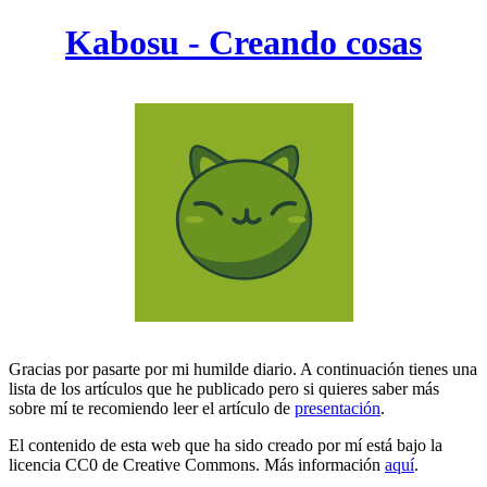
Kabosu - Creando cosas
Gracias por pasarte por mi humilde diario. A continuación tienes una
lista de los artículos que he publicado pero si quieres saber más
sobre mí te recomiendo leer el artículo de
presentación
.
El contenido de esta web que ha sido creado por mí está bajo la
licencia CC0 de Creative Commons. Más información
aquí
.