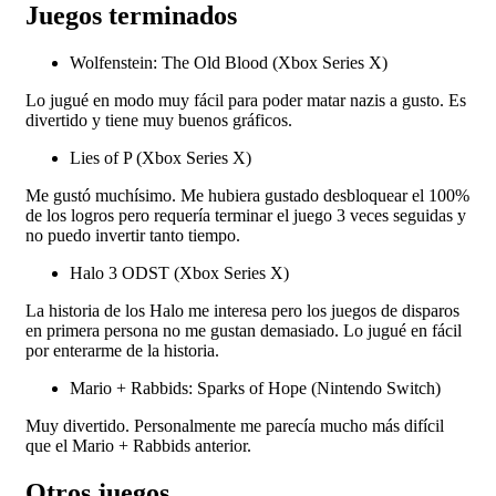
Juegos terminados
Wolfenstein: The Old Blood (Xbox Series X)
Lo jugué en modo muy fácil para poder matar nazis a gusto. Es
divertido y tiene muy buenos gráficos.
Lies of P (Xbox Series X)
Me gustó muchísimo. Me hubiera gustado desbloquear el 100%
de los logros pero requería terminar el juego 3 veces seguidas y
no puedo invertir tanto tiempo.
Halo 3 ODST (Xbox Series X)
La historia de los Halo me interesa pero los juegos de disparos
en primera persona no me gustan demasiado. Lo jugué en fácil
por enterarme de la historia.
Mario + Rabbids: Sparks of Hope (Nintendo Switch)
Muy divertido. Personalmente me parecía mucho más difícil
que el Mario + Rabbids anterior.
Otros juegos