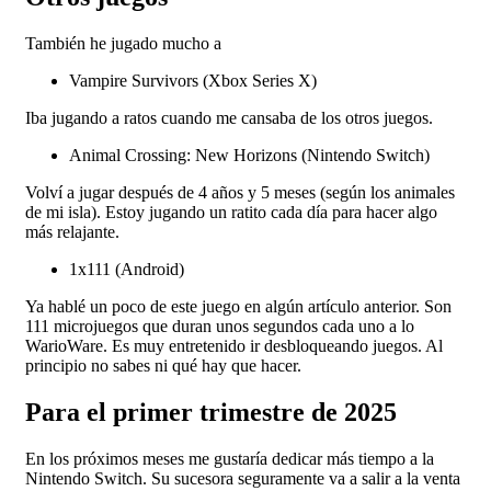
También he jugado mucho a
Vampire Survivors (Xbox Series X)
Iba jugando a ratos cuando me cansaba de los otros juegos.
Animal Crossing: New Horizons (Nintendo Switch)
Volví a jugar después de 4 años y 5 meses (según los animales
de mi isla). Estoy jugando un ratito cada día para hacer algo
más relajante.
1x111 (Android)
Ya hablé un poco de este juego en algún artículo anterior. Son
111 microjuegos que duran unos segundos cada uno a lo
WarioWare. Es muy entretenido ir desbloqueando juegos. Al
principio no sabes ni qué hay que hacer.
Para el primer trimestre de 2025
En los próximos meses me gustaría dedicar más tiempo a la
Nintendo Switch. Su sucesora seguramente va a salir a la venta