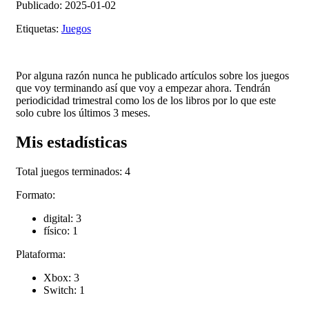
Publicado: 2025-01-02
Etiquetas:
Juegos
Por alguna razón nunca he publicado artículos sobre los juegos
que voy terminando así que voy a empezar ahora. Tendrán
periodicidad trimestral como los de los libros por lo que este
solo cubre los últimos 3 meses.
Mis estadísticas
Total juegos terminados: 4
Formato:
digital: 3
físico: 1
Plataforma:
Xbox: 3
Switch: 1