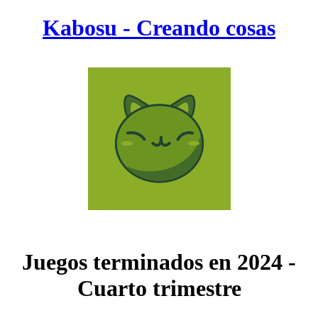
Kabosu - Creando cosas
Juegos terminados en 2024 -
Cuarto trimestre